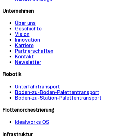
Unternehmen
Über uns
Geschichte
Vision
Innovation
Karriere
Partnerschaften
Kontakt
Newsletter
Robotik
Unterfahrtransport
Boden-zu-Boden-Palettentransport
Boden-zu-Station-Palettentransport
Flottenorchestrierung
Idealworks OS
Infrastruktur