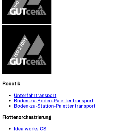
Robotik
Unterfahrtransport
Boden-zu-Boden-Palettentransport
Boden-zu-Station-Palettentransport
Flottenorchestrierung
Idealworks OS