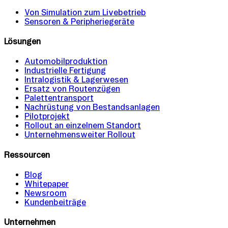
Von Simulation zum Livebetrieb
Sensoren & Peripheriegeräte
Lösungen
Automobilproduktion
Industrielle Fertigung
Intralogistik & Lagerwesen
Ersatz von Routenzügen
Palettentransport
Nachrüstung von Bestandsanlagen
Pilotprojekt
Rollout an einzelnem Standort
Unternehmensweiter Rollout
Ressourcen
Blog
Whitepaper
Newsroom
Kundenbeiträge
Unternehmen