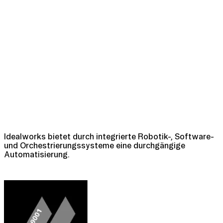
Idealworks bietet durch integrierte Robotik-, Software-
und Orchestrierungssysteme eine durchgängige
Automatisierung.