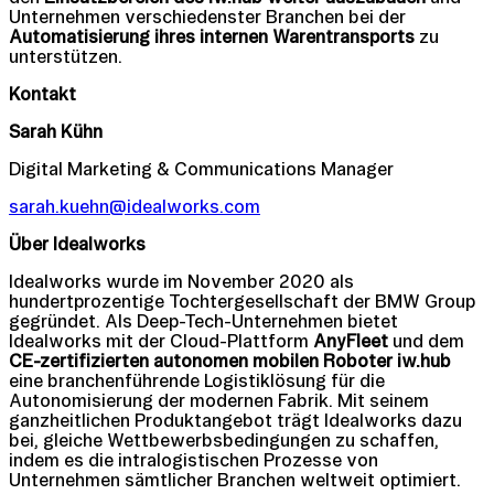
Unternehmen verschiedenster Branchen bei der
Automatisierung ihres internen Warentransports
zu
unterstützen.
Kontakt
Sarah Kühn
Digital Marketing & Communications Manager
sarah.kuehn@idealworks.com
Über Idealworks
Idealworks wurde im November 2020 als
hundertprozentige Tochtergesellschaft der BMW Group
gegründet. Als Deep-Tech-Unternehmen bietet
Idealworks mit der Cloud-Plattform
AnyFleet
und dem
CE-zertifizierten autonomen mobilen Roboter iw.hub
eine branchenführende Logistiklösung für die
Autonomisierung der modernen Fabrik. Mit seinem
ganzheitlichen Produktangebot trägt Idealworks dazu
bei, gleiche Wettbewerbsbedingungen zu schaffen,
indem es die intralogistischen Prozesse von
Unternehmen sämtlicher Branchen weltweit optimiert.