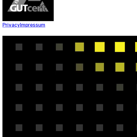
Privacy
Impressum