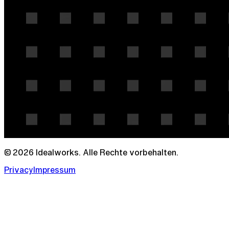
© 2026 Idealworks. Alle Rechte vorbehalten.
Privacy
Impressum