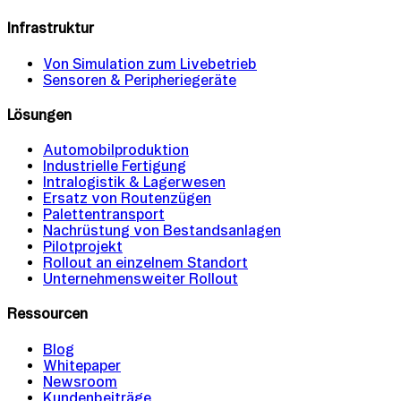
Infrastruktur
Von Simulation zum Livebetrieb
Sensoren & Peripheriegeräte
Lösungen
Automobilproduktion
Industrielle Fertigung
Intralogistik & Lagerwesen
Ersatz von Routenzügen
Palettentransport
Nachrüstung von Bestandsanlagen
Pilotprojekt
Rollout an einzelnem Standort
Unternehmensweiter Rollout
Ressourcen
Blog
Whitepaper
Newsroom
Kundenbeiträge