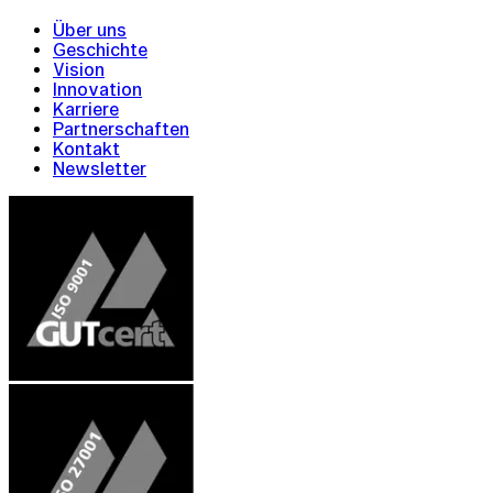
Über uns
Geschichte
Vision
Innovation
Karriere
Partnerschaften
Kontakt
Newsletter